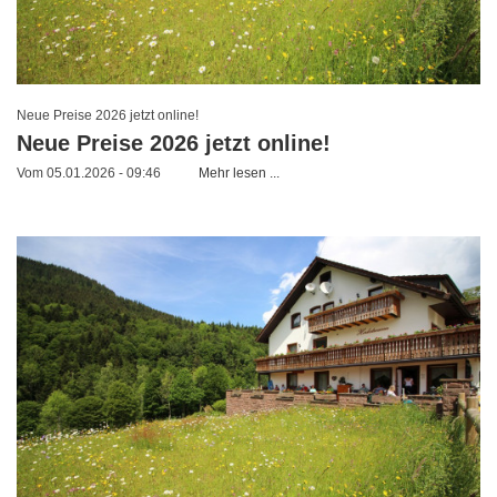
Neue Preise 2026 jetzt online!
Neue Preise 2026 jetzt online!
Vom 05.01.2026 - 09:46
Mehr lesen ...