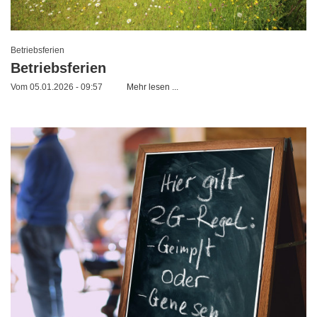
Betriebsferien
Betriebsferien
Vom 05.01.2026 - 09:57
Mehr lesen ...