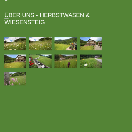
ÜBER UNS - HERBSTWASEN &
WIESENSTEIG