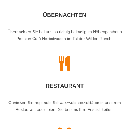
ÜBERNACHTEN
Übernachten Sie bei uns so richtig heimelig im Höhengasthaus
Pension Café Herbstwasen im Tal der Wilden Rench.
RESTAURANT
Genießen Sie regionale Schwarzwaldspezialitäten in unserem
Restaurant oder feiern Sie bei uns Ihre Festlichkeiten.