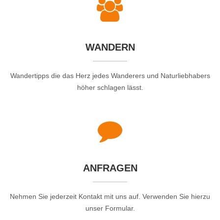
WANDERN
Wandertipps die das Herz jedes Wanderers und Naturliebhabers
höher schlagen lässt.
ANFRAGEN
Nehmen Sie jederzeit Kontakt mit uns auf. Verwenden Sie hierzu
unser Formular.