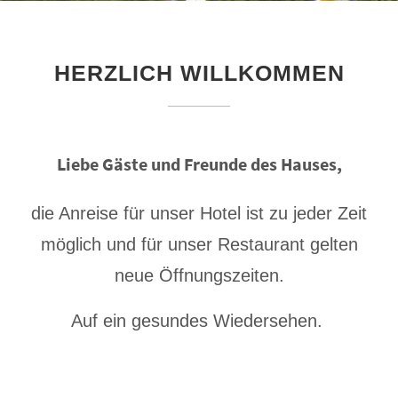
HERZLICH WILLKOMMEN
Liebe Gäste und Freunde des Hauses,
die Anreise für unser Hotel ist zu jeder Zeit
möglich und für unser Restaurant gelten
neue Öffnungszeiten.
Auf ein gesundes Wiedersehen.