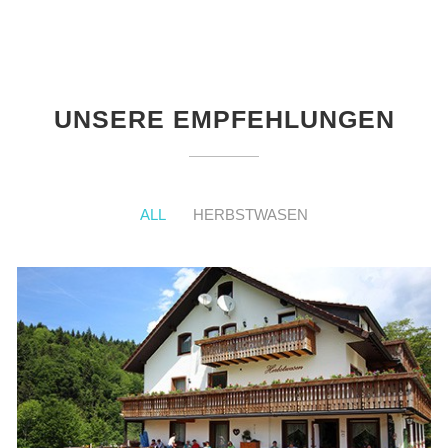
UNSERE EMPFEHLUNGEN
ALL
HERBSTWASEN