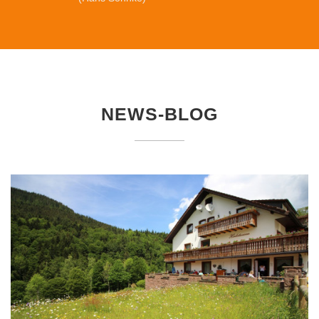
NEWS-BLOG